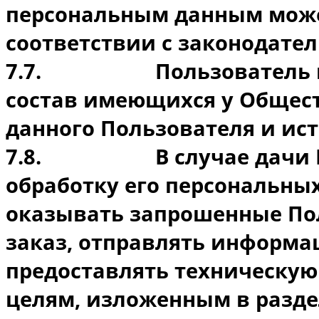
персональным данным може
соответствии с законодател
7.7.
Пользователь 
состав имеющихся у Общес
данного Пользователя и ис
7.8.
В случае дачи
обработку его персональны
оказывать запрошенные По
заказ, отправлять информа
предоставлять техническую
целям, изложенным в разде