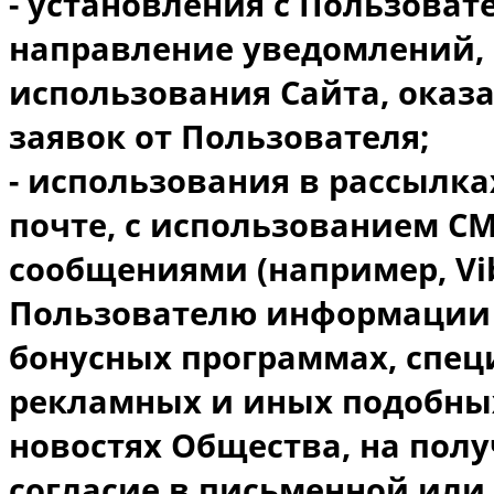
- установления с Пользоват
направление уведомлений, 
использования Сайта, оказа
заявок от Пользователя;
- использования в рассылка
почте, с использованием СМ
сообщениями (например, Vibe
Пользователю информации о
бонусных программах, спе
рекламных и иных подобных
новостях Общества, на полу
согласие в письменной или