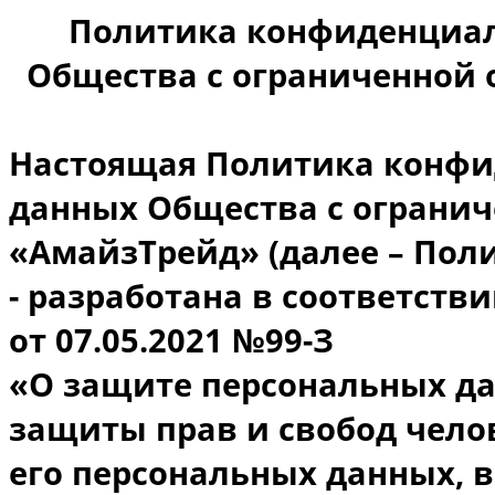
Политика конфиденциал
Общества с ограниченной 
Настоящая Политика конфи
данных Общества с огранич
«АмайзТрейд» (далее – Пол
- разработана в соответств
от 07.05.2021 №99-З
«О защите персональных да
защиты прав и свобод чело
его персональных данных, 