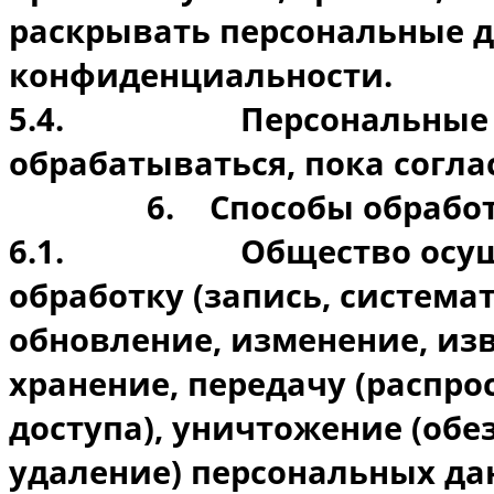
раскрывать персональные 
конфиденциальности.
5.4.
Персональные 
обрабатываться, пока согла
6.
Способы обрабо
6.1.
Общество осущ
обработку (запись, система
обновление, изменение, изв
хранение, передачу (распро
доступа), уничтожение (об
удаление) персональных да