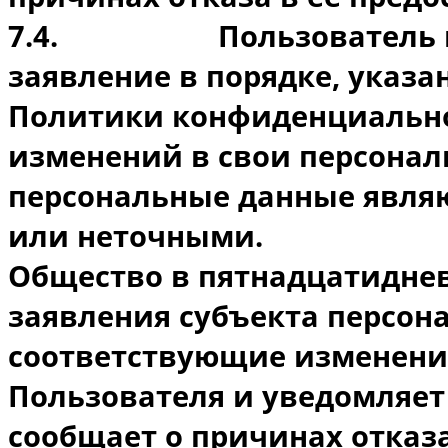
7.4.
Пользователь 
заявление в порядке, указа
Политики конфиденциально
изменений в свои персонал
персональные данные явля
или неточными.
Общество в пятнадцатиднев
заявления субъекта персон
соответствующие изменени
Пользователя и уведомляет
сообщает о причинах отказ