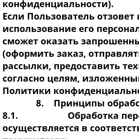
конфиденциальности).
Если Пользователь отзовет 
использование его персона
сможет оказать запрошенны
(оформить заказ, отправл
рассылки, предоставить те
согласно целям, изложенны
Политики конфиденциальнос
8.
Принципы обрабо
8.1.
Обработка пе
осуществляется в соответс