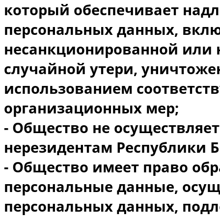
который обеспечивает над
персональных данных, вклю
несанкционированной или н
случайной утери, уничтоже
использованием соответст
организационных мер;
- Общество не осуществляе
нерезидентам Республики Б
- Общество имеет право об
персональные данные, осущ
персональных данных, под