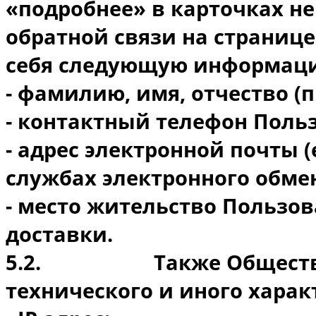
«подробнее» в карточках н
обратной связи на странице
себя следующую информац
- фамилию, имя, отчество (
- контактный телефон Поль
- адрес электронной почты (
службах электронного обм
- место жительство Пользов
доставки.
5.2.
Также Общест
технического и иного харак