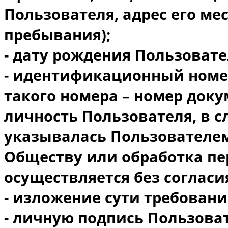
Пользователя, адрес его ме
пребывания);
- дату рождения Пользовате
- идентификационный номер
такого номера – номер док
личность Пользователя, в с
указывалась Пользователем
Обществу или обработка п
осуществляется без согласи
- изложение сути требовани
- личную подпись Пользоват