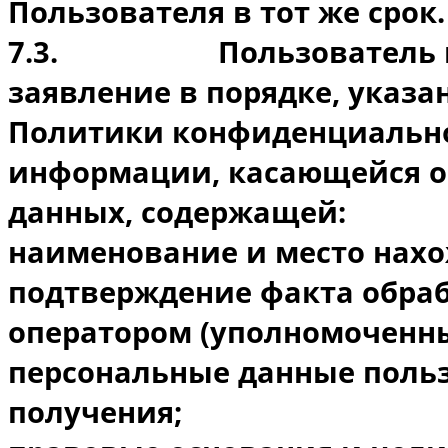
Пользователя в тот же срок.
7.3.
Пользователь 
заявление в порядке, указа
Политики конфиденциально
информации, касающейся о
данных, содержащей:
наименование и место нахо
подтверждение факта обра
оператором (уполномоченн
персональные данные польз
получения;