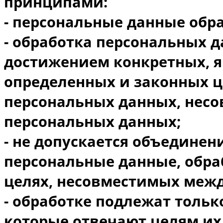
принципами:
- персональные данные обр
- обработка персональных 
достижением конкретных, я
определенных и законных ц
персональных данных, несо
персональных данных;
- не допускается объединен
персональные данные, обра
целях, несовместимых межд
- обработке подлежат тольк
которые отвечают целям их