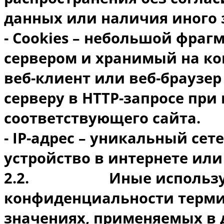
данных или наличия иного 
- Cookies – небольшой фраг
сервером и хранимый на ко
веб-клиент или веб-браузер
серверу в HTTP-запросе при
соответствующего сайта.
- IP-адрес – уникальный с
устройство в интернете или
2.2.
Иные использ
конфиденциальности терми
значениях, применяемых в