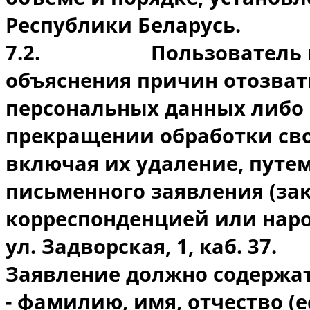
Республики Беларусь.
7.2.
Пользователь 
объяснения причин отозвать
персональных данных либо 
прекращении обработки св
включая их удаление, путе
письменного заявления (за
корреспонденцией или нарочн
ул. Задворская, 1, каб. 37.
Заявление должно содержат
- фамилию, имя, отчество (