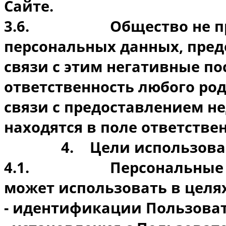
Сайте.
3.6.
Общество не п
персональных данных, пред
связи с этим негативные по
ответственность любого род
связи с предоставлением н
находятся в поле ответстве
4.
Цели использова
4.1.
Персональные
может использовать в целях
- идентификации Пользоват