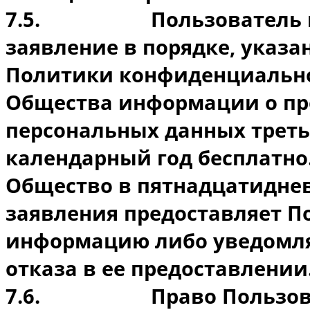
7.5.
Пользователь 
заявление в порядке, указа
Политики конфиденциальнос
Общества информации о пр
персональных данных треть
календарный год бесплатно
Общество в пятнадцатиднев
заявления предоставляет 
информацию либо уведомля
отказа в ее предоставлении
7.6.
Право Пользов