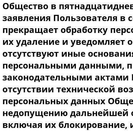
Общество в пятнадцатиднев
заявления Пользователя в 
прекращает обработку перс
их удаление и уведомляет о
отсутствуют иные основания
персональными данными, 
законодательными актами Р
отсутствии технической во
персональных данных Обще
недопущению дальнейшей о
включая их блокирование, 