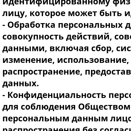
идентифицированному физ
лицу, которое может быть 
- Обработка персональных 
совокупность действий, со
данными, включая сбор, си
изменение, использование,
распространение, предоста
данных.
- Конфиденциальность перс
для соблюдения Обществом
персональным данным лицо
распространения без согла