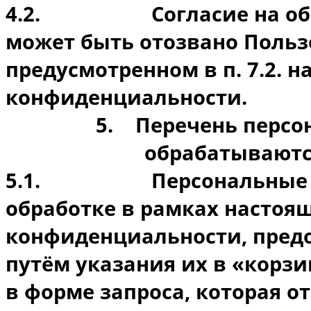
4.2.
Согласие на о
может быть отозвано Польз
предусмотренном в п. 7.2. 
конфиденциальности.
5.
Перечень персо
обрабатываются
5.1.
Персональные
обработке в рамках настоя
конфиденциальности, пред
путём указания их в «корз
в форме запроса, которая 