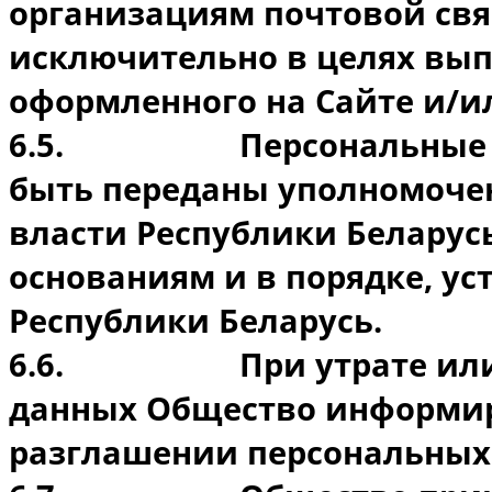
организациям почтовой свя
исключительно в целях вып
оформленного на Сайте и/и
6.5.
Персональные 
быть переданы уполномоче
власти Республики Беларус
основаниям и в порядке, у
Республики Беларусь.
6.6.
При утрате ил
данных Общество информиру
разглашении персональных