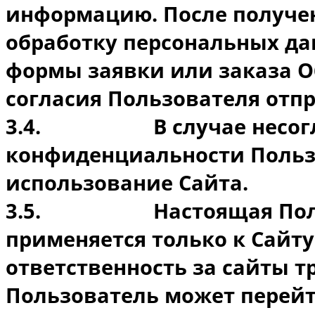
информацию. После получен
обработку персональных да
формы заявки или заказа О
согласия Пользователя отп
3.4.
В случае несо
конфиденциальности Польз
использование Сайта.
3.5.
Настоящая По
применяется только к Сайту.
ответственность за сайты т
Пользователь может перейт