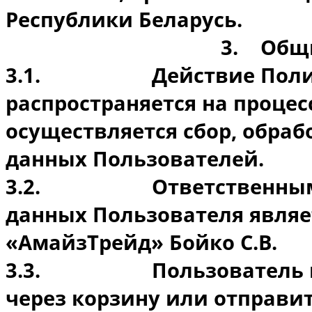
Республики Беларусь.
3.
Общ
3.1.
Действие Пол
распространяется на процес
осуществляется сбор, обраб
данных Пользователей.
3.2.
Ответственным
данных Пользователя явля
«АмайзТрейд» Бойко С.В.
3.3.
Пользователь 
через корзину или отправи