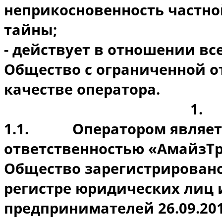
неприкосновенность частно
тайны;
- действует в отношении вс
Общество с ограниченной о
качестве оператора.
1.
1.1.
Оператором являет
ответственностью «АмайзТр
Общество зарегистрировано
регистре юридических лиц
предпринимателей 26.09.20