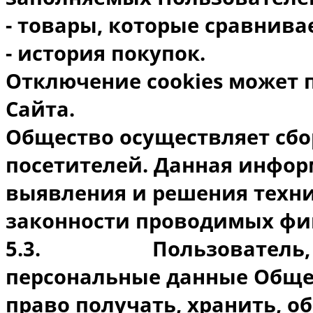
- товары, которые сравнива
- история покупок.
Отключение cookies может 
Сайта.
Общество осуществляет сбор
посетителей. Данная инфор
выявления и решения техни
законности проводимых фи
5.3.
Пользователь
персональные данные Общес
право получать, хранить, о