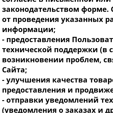
законодательством форме. 
от проведения указанных ра
информации;
- предоставления Пользова
технической поддержки (в 
возникновении проблем, св
Сайта;
- улучшения качества товар
предоставления и продвиже
- отправки уведомлений те
(уведомления о заказах и др