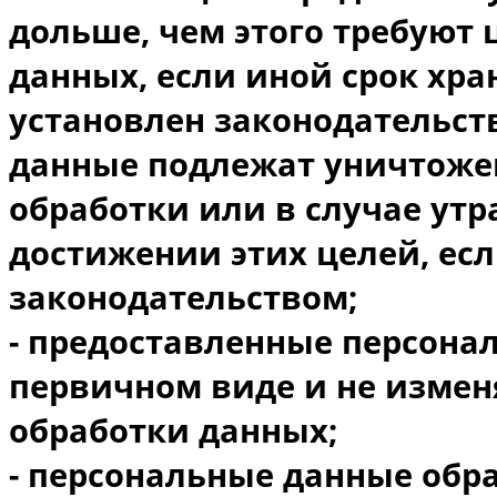
дольше, чем этого требуют
данных, если иной срок хр
установлен законодательст
данные подлежат уничтоже
обработки или в случае ут
достижении этих целей, есл
законодательством;
- предоставленные персона
первичном виде и не изменя
обработки данных;
- персональные данные обр