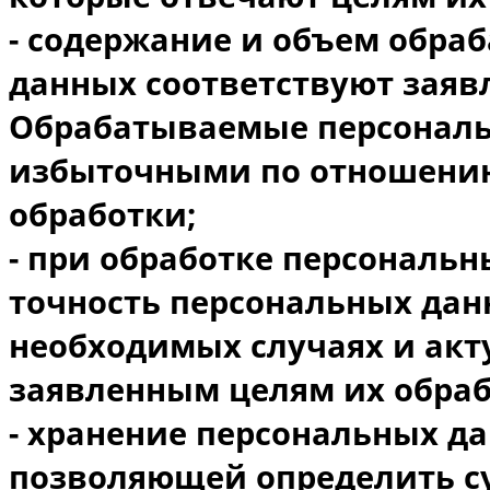
- содержание и объем обр
данных соответствуют заяв
Обрабатываемые персональ
избыточными по отношению
обработки;
- при обработке персональ
точность персональных данн
необходимых случаях и акт
заявленным целям их обраб
- хранение персональных д
позволяющей определить с