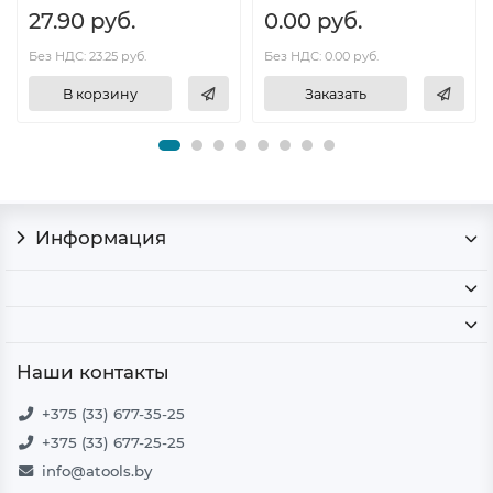
27.90 руб.
0.00 руб.
Без НДС: 23.25 руб.
Без НДС: 0.00 руб.
В корзину
Заказать
Информация
Наши контакты
+375 (33) 677-35-25
+375 (33) 677-25-25
info@atools.by