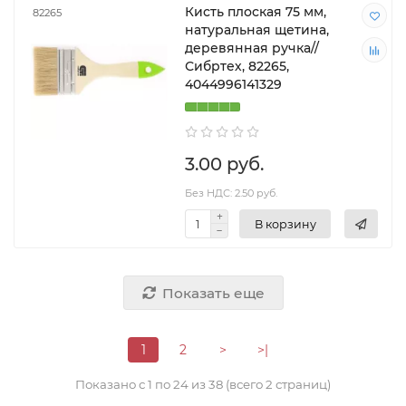
Кисть плоская 75 мм,
82265
натуральная щетина,
деревянная ручка//
Сибртех, 82265,
4044996141329
3.00 руб.
Без НДС: 2.50 руб.
В корзину
Показать еще
1
2
>
>|
Показано с 1 по 24 из 38 (всего 2 страниц)