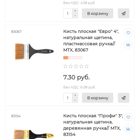
Без НДС: 4.58 руб.
В корзину
Кисть плоская "Евро" 4",
83067
натуральная щетина,
пластмассовая ручка//
MTX, 83067
7.30 руб.
Без НДС: 6.08 руб.
В корзину
Кисть плоская "Профи" 3",
83154
натуральная щетина,
деревянная ручка// MTX,
83154