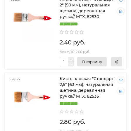
2" (50 мм), натуральная
щетина, деревянная
ручка// MTX, 82530
2.40 руб.
Без НДС: 2.00 руб.
В корзину
Кисть плоская "Стандарт"
82535
2,5" (63 мм), натуральная
щетина, деревянная
ручка// MTX, 82535
2.80 руб.