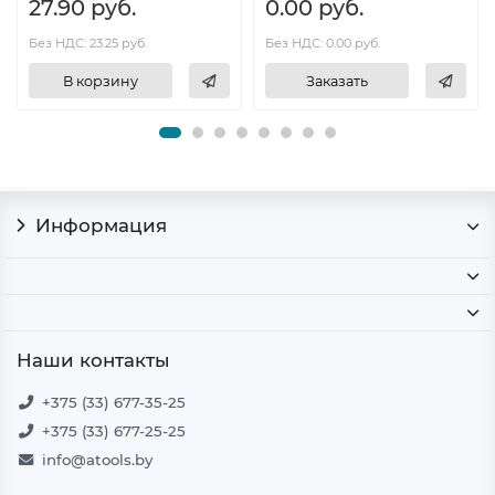
27.90 руб.
0.00 руб.
Без НДС: 23.25 руб.
Без НДС: 0.00 руб.
В корзину
Заказать
Информация
Наши контакты
+375 (33) 677-35-25
+375 (33) 677-25-25
info@atools.by