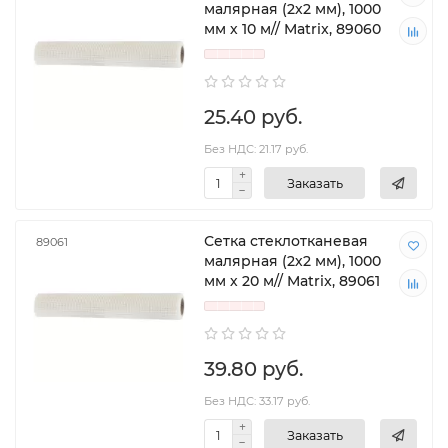
малярная (2х2 мм), 1000
мм х 10 м// Matrix, 89060
25.40 руб.
Без НДС: 21.17 руб.
Заказать
Сетка стеклотканевая
89061
малярная (2х2 мм), 1000
мм х 20 м// Matrix, 89061
39.80 руб.
Без НДС: 33.17 руб.
Заказать