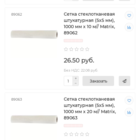
Сетка стеклотканевая
89062
штукатурная (5х5 мм),
1000 мм х 10 м// Matrix,
89062
26.50 руб.
Без НДС: 22.08 руб.
Заказать
Сетка стеклотканевая
89063
штукатурная (5х5 мм),
1000 мм х 20 м// Matrix,
89063