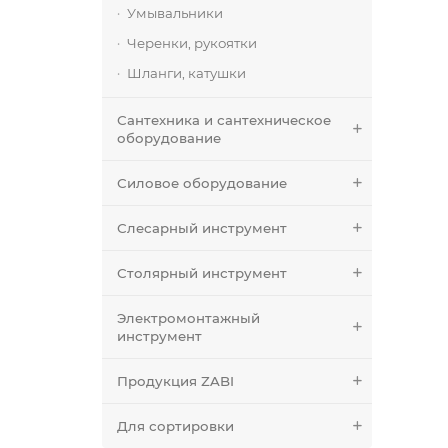
Умывальники
Черенки, рукоятки
Шланги, катушки
Сантехника и сантехническое
оборудование
Силовое оборудование
Слесарный инструмент
Столярный инструмент
Электромонтажный
инструмент
Продукция ZABI
Для сортировки