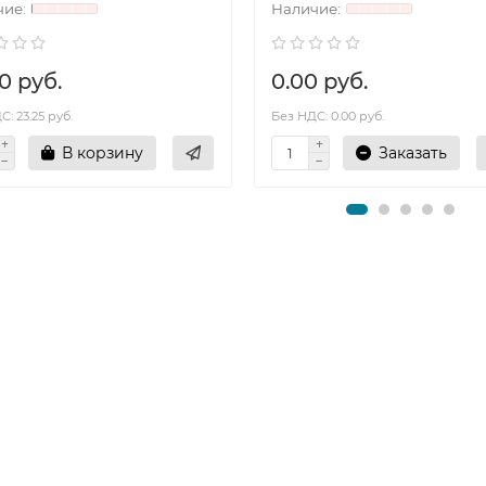
0 руб.
0.00 руб.
: 23.25 руб.
Без НДС: 0.00 руб.
В корзину
Заказать