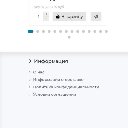
Без НДС: 23.25 руб.
Без НД
В корзину
Информация
О нас
Информация о доставке
Политика конфиденциальности
Условия соглашения