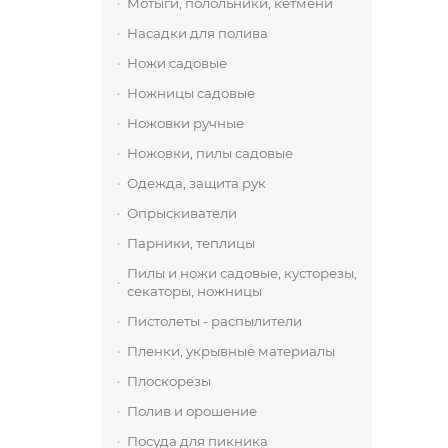
Мотыги, полольники, кетмени
Насадки для полива
Ножи садовые
Ножницы садовые
Ножовки ручные
Ножовки, пилы садовые
Одежда, защита рук
Опрыскиватели
Парники, теплицы
Пилы и ножи садовые, кусторезы,
секаторы, ножницы
Пистолеты - распылители
Пленки, укрывные материалы
Плоскорезы
Полив и орошение
Посуда для пикника