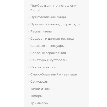
Приборы для приготовления
пищи
Приготовление пищи
Приспособления для рассады
Распылители
Садовая и дачная техника
Садовые аксессуары
Садовые ограждения
Секаторы и кусторезы
Скарификаторы
Снегоуборочный инвентарь
Сучкорезы
Тачки и носилки
Топоры
Триммеры