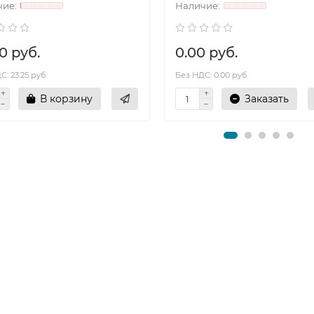
0 руб.
0.00 руб.
: 23.25 руб.
Без НДС: 0.00 руб.
В корзину
Заказать