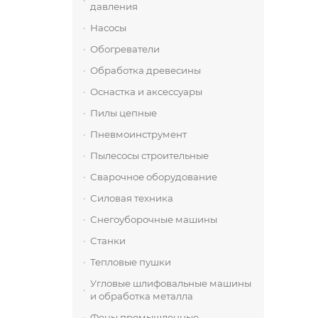
давления
Насосы
Обогреватели
Обработка древесины
Оснастка и аксессуары
Пилы цепные
Пневмоинструмент
Пылесосы строительные
Сварочное оборудование
Силовая техника
Снегоуборочные машины
Станки
Тепловые пушки
Угловые шлифовальные машины
и обработка металла
Фены промышленные