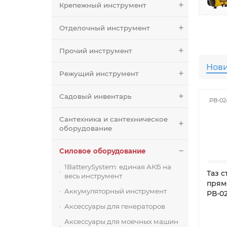
Крепежный инструмент
Отделочный инструмент
Прочий инструмент
Нов
Режущий инструмент
Садовый инвентарь
РВ-02
Сантехника и сантехническое
оборудование
Силовое оборудование
1BatterySystem: единая АКБ на
Таз 
весь инструмент
прям
Аккумуляторный инструмент
РВ-02
Аксессуары для генераторов
Аксессуары для моечных машин