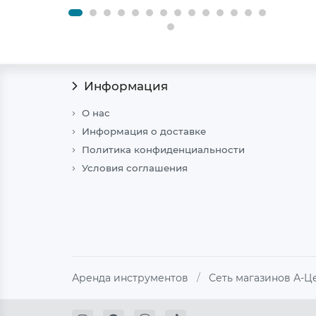
Информация
О нас
Информация о доставке
Политика конфиденциальности
Условия соглашения
Аренда инструментов
/
Сеть магазинов А-Ц