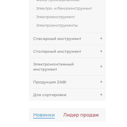
Электро- и бензоинструмент
Электроинструмент
Электроинструменты
Слесарный инструмент
Столярный инструмент
Электромонтажный
инструмент
Продукция ZABI
Для сортировки
Новинки
Лидер продаж
Популя