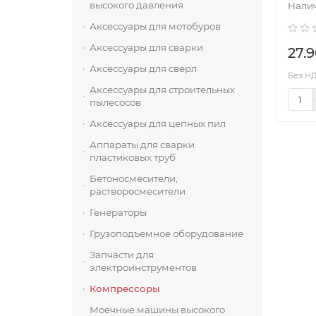
высокого давления
Аксессуары для мотобуров
Аксессуары для сварки
27.9
Аксессуары для сверл
Без НДС
Аксессуары для строительных
пылесосов
Аксессуары для цепных пил
Аппараты для сварки
пластиковых труб
Бетоносмесители,
растворосмесители
Генераторы
Грузоподъемное оборудование
Запчасти для
электроинструментов
Компрессоры
Моечные машины высокого