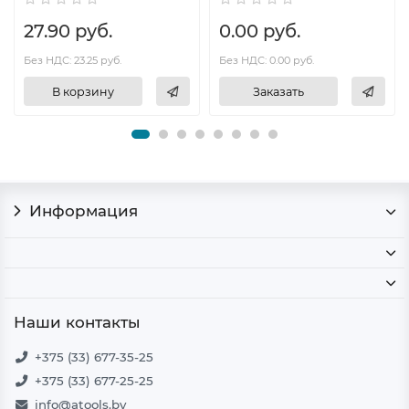
27.90 руб.
0.00 руб.
Без НДС: 23.25 руб.
Без НДС: 0.00 руб.
В корзину
Заказать
Информация
Наши контакты
+375 (33) 677-35-25
+375 (33) 677-25-25
info@atools.by