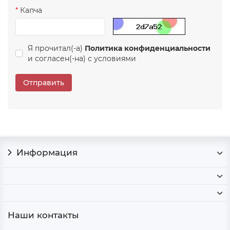
Капча
Я прочитал(-а)
Политика конфиденциальности
и согласен(-на) с условиями
Отправить
Информация
Наши контакты