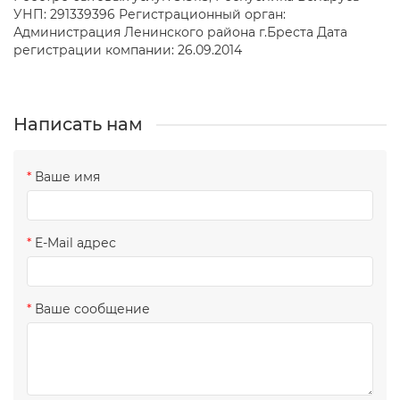
УНП: 291339396 Регистрационный орган:
Администрация Ленинского района г.Бреста Дата
регистрации компании: 26.09.2014
Написать нам
Ваше имя
E-Mail адрес
Ваше сообщение