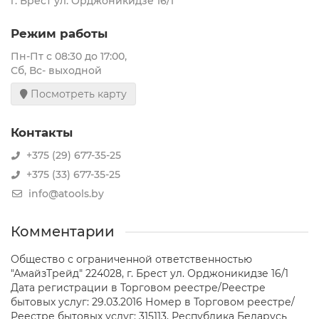
г. Брест ул. Орджоникидзе 16/1
Режим работы
Пн-Пт с 08:30 до 17:00,
Сб, Вс- выходной
Посмотреть карту
Контакты
+375 (29) 677-35-25
+375 (33) 677-35-25
info@atools.by
Комментарии
Общество с ограниченной ответственностью
"АмайзТрейд" 224028, г. Брест ул. Орджоникидзе 16/1
Дата регистрации в Торговом реестре/Реестре
бытовых услуг: 29.03.2016 Номер в Торговом реестре/
Реестре бытовых услуг: 315113, Республика Беларусь