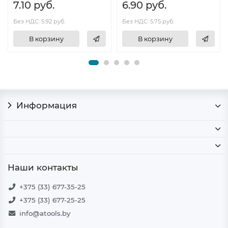
7.10 руб.
6.90 руб.
Без НДС: 5.92 руб.
Без НДС: 5.75 руб.
В корзину
В корзину
Информация
Наши контакты
+375 (33) 677-35-25
+375 (33) 677-25-25
info@atools.by