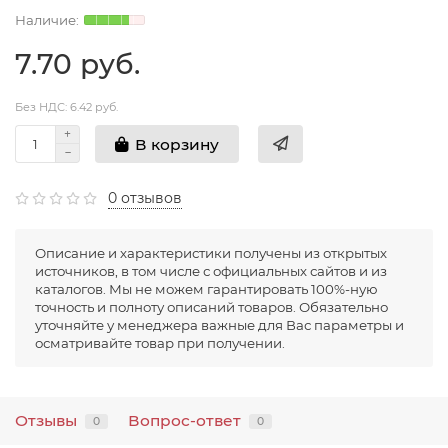
7.70 руб.
Без НДС: 6.42 руб.
В корзину
0 отзывов
Описание и характеристики получены из открытых
источников, в том числе с официальных сайтов и из
каталогов. Мы не можем гарантировать 100%-ную
точность и полноту описаний товаров. Обязательно
уточняйте у менеджера важные для Вас параметры и
осматривайте товар при получении.
Отзывы
Вопрос-ответ
0
0