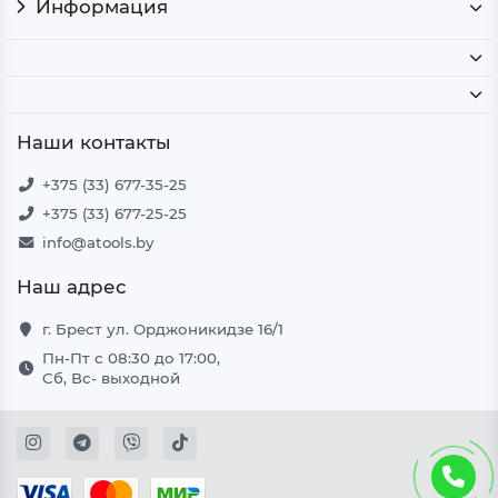
Информация
Наши контакты
+375 (33) 677-35-25
+375 (33) 677-25-25
info@atools.by
Наш адрес
г. Брест ул. Орджоникидзе 16/1
Пн-Пт с 08:30 до 17:00,
Сб, Вс- выходной