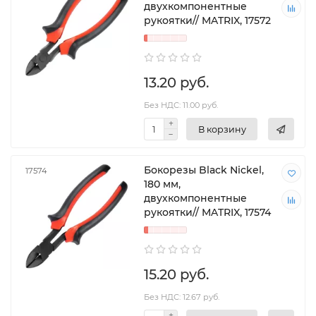
двухкомпонентные
рукоятки// MATRIX, 17572
13.20 руб.
Без НДС: 11.00 руб.
В корзину
Бокорезы Black Nickel,
17574
180 мм,
двухкомпонентные
рукоятки// MATRIX, 17574
15.20 руб.
Без НДС: 12.67 руб.