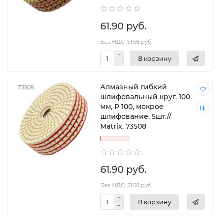
61.90 руб.
Без НДС: 51.58 руб.
В корзину
Алмазный гибкий
73508
шлифовальный круг, 100
мм, P 100, мокрое
шлифование, 5шт.//
Matrix, 73508
61.90 руб.
Без НДС: 51.58 руб.
В корзину