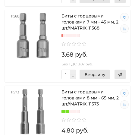
Биты с торцевыми
11568
головками 7 мм - 45 мм, 2
шт//MATRIX, 11568
3.68 руб.
Без НДС: 3.07 руб.
В корзину
Биты с торцевыми
11573
головками 8 мм - 65 мм, 2
шт//MATRIX, 11573
4.80 руб.