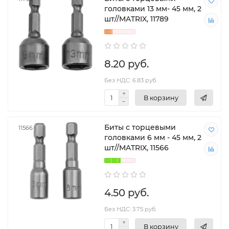
головками 13 мм- 45 мм, 2
шт//MATRIX, 11789
8.20 руб.
Без НДС: 6.83 руб.
В корзину
Биты с торцевыми
11566
головками 6 мм - 45 мм, 2
шт//MATRIX, 11566
4.50 руб.
Без НДС: 3.75 руб.
В корзину