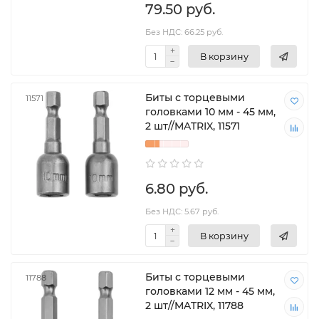
79.50 руб.
Без НДС: 66.25 руб.
В корзину
Биты с торцевыми
11571
головками 10 мм - 45 мм,
2 шт//MATRIX, 11571
6.80 руб.
Без НДС: 5.67 руб.
В корзину
Биты с торцевыми
11788
головками 12 мм - 45 мм,
2 шт//MATRIX, 11788