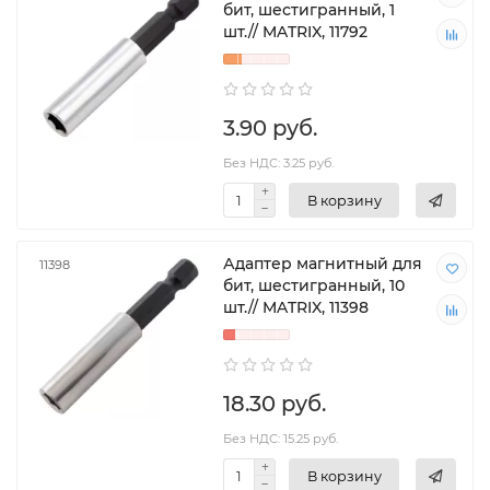
бит, шестигранный, 1
шт.// MATRIX, 11792
3.90 руб.
Без НДС: 3.25 руб.
В корзину
Адаптер магнитный для
11398
бит, шестигранный, 10
шт.// MATRIX, 11398
18.30 руб.
Без НДС: 15.25 руб.
В корзину