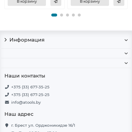
В корзину
В корзину
Информация
Наши контакты
+375 (33) 677-35-25
+375 (33) 677-25-25
info@atools.by
Наш адрес
г. Брест ул. Орджоникидзе 16/1