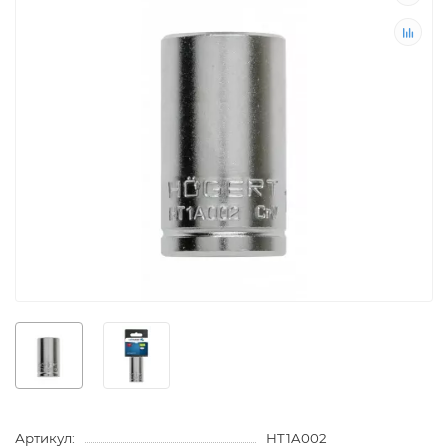
Артикул:
HT1A002