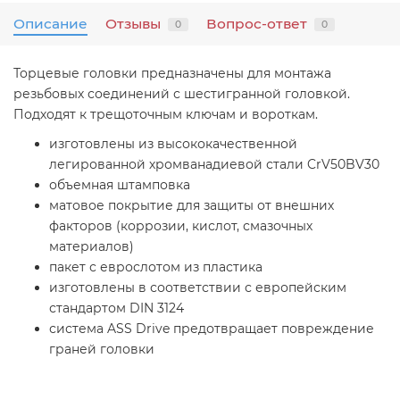
Описание
Отзывы
Вопрос-ответ
0
0
Торцевые головки предназначены для монтажа
резьбовых соединений с шестигранной головкой.
Подходят к трещоточным ключам и вороткам.
изготовлены из высококачественной
легированной хромванадиевой стали CrV50BV30
объемная штамповка
матовое покрытие для защиты от внешних
факторов (коррозии, кислот, смазочных
материалов)
пакет с еврослотом из пластика
изготовлены в соответствии с европейским
стандартом DIN 3124
система ASS Drive предотвращает повреждение
граней головки