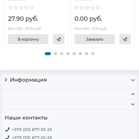
27.90 руб.
0.00 руб.
Без НДС: 23.25 руб.
Без НДС: 0.00 руб.
В корзину
Заказать
Информация
Наши контакты
+375 (33) 677-35-25
+375 (33) 677-25-25