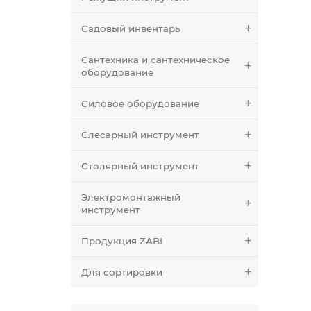
Садовый инвентарь
Сантехника и сантехническое
оборудование
Силовое оборудование
Слесарный инструмент
Столярный инструмент
Электромонтажный
инструмент
Продукция ZABI
Для сортировки