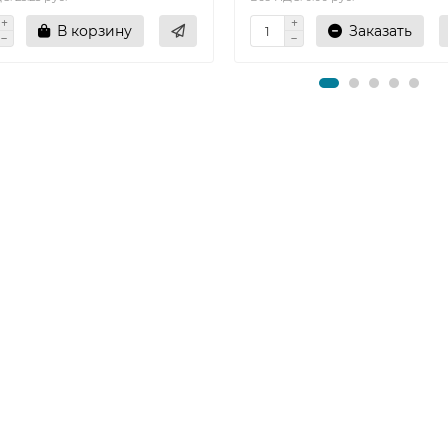
В корзину
Заказать