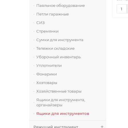
Паяльное оборудование
Петли гаражные
СИЗ
Стремянки
Сумки для инструмента
Тележки складские
Уборочный инвентарь
Уплотнители
Фонарики
Хозтовары
Хозяйственные товары
Ящики для инструмента,
органайзеры
Ящики для инструментов
Режущий инструмент