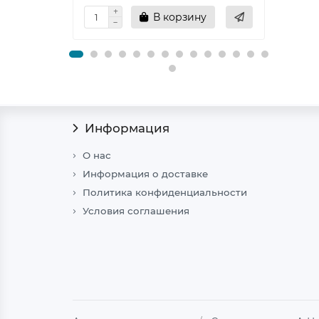
В корзину
Информация
О нас
Информация о доставке
Политика конфиденциальности
Условия соглашения