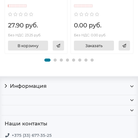
27.90 руб.
0.00 руб.
Без НДС: 23.25 руб.
Без НДС: 0.00 руб.
В корзину
Заказать
Информация
Наши контакты
+375 (33) 677-35-25