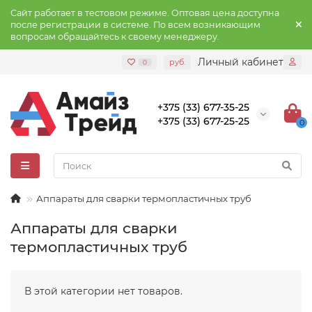
Сайт работает в тестовом режиме. Оптовая цена доступна
после регистрации в системе. По всем возникающим
вопросам обращайтесь к своему менеджеру.
Личный кабинет
руб.
0
+375 (33) 677-35-25
+375 (33) 677-25-25
0
Аппараты для сварки термопластичных труб
Аппараты для сварки
термопластичных труб
В этой категории нет товаров.