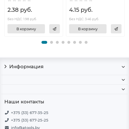
2.38 руб.
4.15 руб.
Без НДС: 1.98 руб.
Без НДС: 3.46 руб.
В корзину
В корзину
Информация
Наши контакты
+375 (33) 677-35-25
+375 (33) 677-25-25
info@atools.by