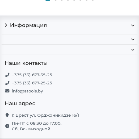
Информация
Наши контакты
+375 (33) 677-35-25
+375 (33) 677-25-25
info@atools.by
Наш адрес
г. Брест ул. Орджоникидзе 16/1
Пн-Пт с 08:30 до 17:00,
Сб, Вс- выходной