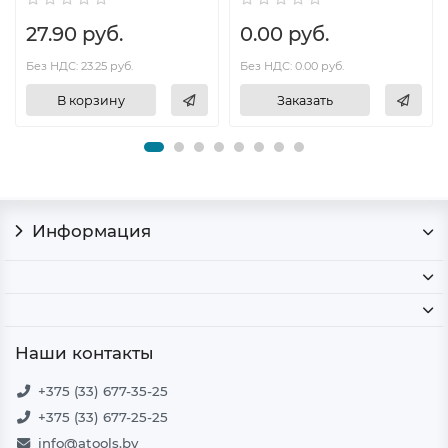
27.90 руб.
0.00 руб.
Без НДС: 23.25 руб.
Без НДС: 0.00 руб.
В корзину
Заказать
Информация
Наши контакты
+375 (33) 677-35-25
+375 (33) 677-25-25
info@atools.by