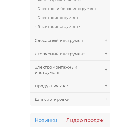
Электро- и бензоинструмент
Электроинструмент
Электроинструменты
Слесарный инструмент
Столярный инструмент
Электромонтажный
инструмент
Продукция ZABI
Для сортировки
Новинки
Лидер продаж
Популя