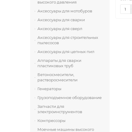
высокого давления
Аксессуары для мотобуров
Аксессуары для сварки
Аксессуары для сверл
Аксессуары для строительных
пылесосов
Аксессуары для цепных пил
Аппараты для сварки
пластиковых труб
Бетоносмесители,
растворосмесители
Генераторы
Грузоподъемное оборудование
Запчасти для
электроинструментов
Компрессоры
Моечные машины высокого