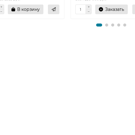
В корзину
Заказать