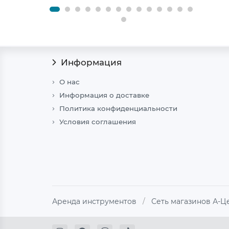
Информация
О нас
Информация о доставке
Политика конфиденциальности
Условия соглашения
Аренда инструментов
/
Сеть магазинов А-Ц