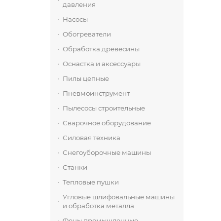
давления
Насосы
Обогреватели
Обработка древесины
Оснастка и аксессуары
Пилы цепные
Пневмоинструмент
Пылесосы строительные
Сварочное оборудование
Силовая техника
Снегоуборочные машины
Станки
Тепловые пушки
Угловые шлифовальные машины
и обработка металла
Фены промышленные