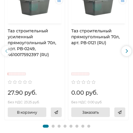
Таз строительный
Таз строительный
усиленный
прямоуголньный 70л,
прямоуголньный 70л,
арт. РВ-0121 (RU)
арт. РВ-0249,
4610017592397 (RU)
27.90 руб.
0.00 руб.
Без НДС: 23.25 руб.
Без НДС: 0.00 руб.
В корзину
Заказать