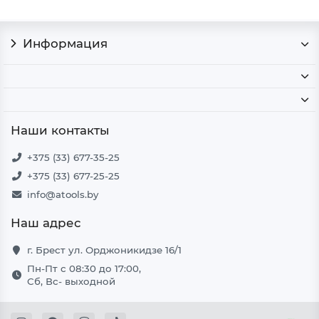
Информация
Наши контакты
+375 (33) 677-35-25
+375 (33) 677-25-25
info@atools.by
Наш адрес
г. Брест ул. Орджоникидзе 16/1
Пн-Пт с 08:30 до 17:00,
Сб, Вс- выходной