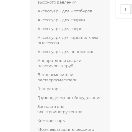
высокого давления
Аксессуары для мотобуров
Аксессуары для сварки
Аксессуары для сверл
Аксессуары для строительных
пылесосов
Аксессуары для цепных пил
Аппараты для сварки
пластиковых труб
Бетоносмесители,
растворосмесители
Генераторы
Грузоподъемное оборудование
Запчасти для
электроинструментов
Компрессоры
Моечные машины высокого