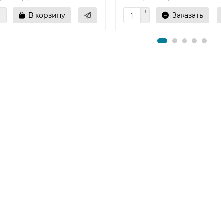
В корзину
Заказать