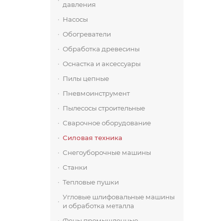
давления
Насосы
Обогреватели
Обработка древесины
Оснастка и аксессуары
Пилы цепные
Пневмоинструмент
Пылесосы строительные
Сварочное оборудование
Силовая техника
Снегоуборочные машины
Станки
Тепловые пушки
Угловые шлифовальные машины
и обработка металла
Фены промышленные