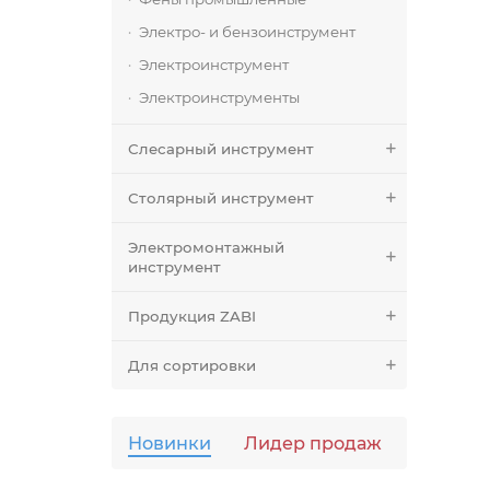
Электро- и бензоинструмент
Электроинструмент
Электроинструменты
Слесарный инструмент
Столярный инструмент
Электромонтажный
инструмент
Продукция ZABI
Для сортировки
Новинки
Лидер продаж
Популя