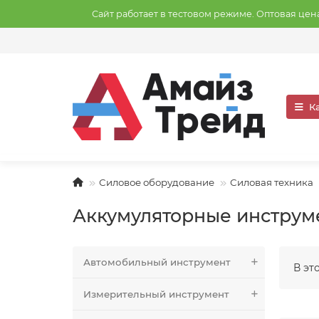
Сайт работает в тестовом режиме. Оптовая це
К
Силовое оборудование
Силовая техника
Аккумуляторные инструм
Автомобильный инструмент
В эт
Измерительный инструмент