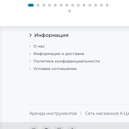
Информация
О нас
Информация о доставке
Политика конфиденциальности
Условия соглашения
Аренда инструментов
/
Сеть магазинов А-Ц