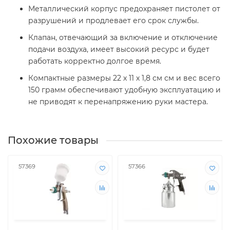
Металлический корпус предохраняет пистолет от
разрушений и продлевает его срок службы.
Клапан, отвечающий за включение и отключение
подачи воздуха, имеет высокий ресурс и будет
работать корректно долгое время.
Компактные размеры 22 х 11 х 1,8 см см и вес всего
150 грамм обеспечивают удобную эксплуатацию и
не приводят к перенапряжению руки мастера.
Похожие товары
57369
57366