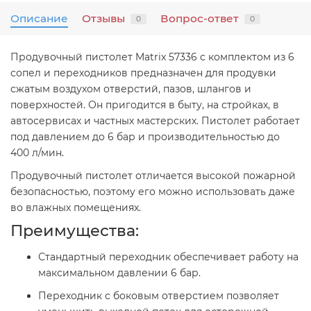
Описание
Отзывы
Вопрос-ответ
0
0
Продувочный пистолет Matrix 57336 с комплектом из 6
сопел и переходников предназначен для продувки
сжатым воздухом отверстий, пазов, шлангов и
поверхностей. Он пригодится в быту, на стройках, в
автосервисах и частных мастерских. Пистолет работает
под давлением до 6 бар и производительностью до
400 л/мин.
Продувочный пистолет отличается высокой пожарной
безопасностью, поэтому его можно использовать даже
во влажных помещениях.
Преимущества:
Стандартный переходник обеспечивает работу на
максимальном давлении 6 бар.
Переходник с боковым отверстием позволяет