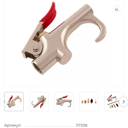
Артикул:
57336